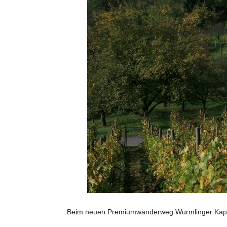
Beim neuen Premiumwanderweg Wurmlinger Kapel