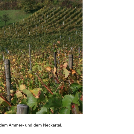
 dem Ammer- und dem Neckartal.