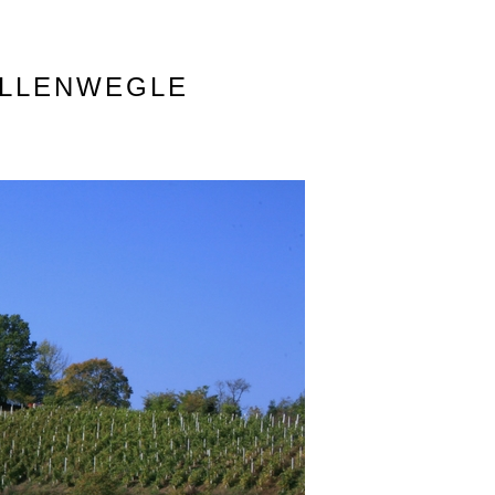
LLENWEGLE