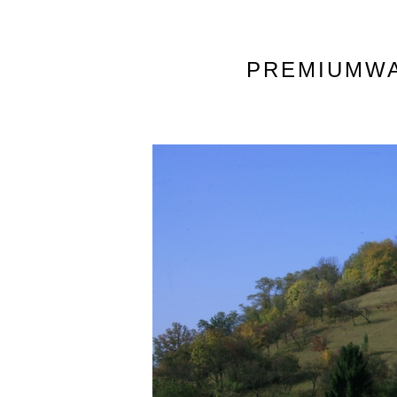
PREMIUMW